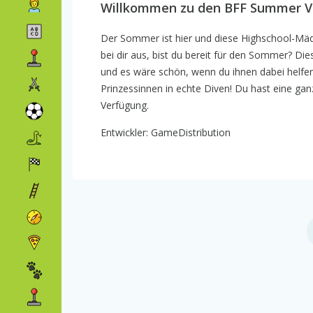
Willkommen zu den BFF Summer Vi
Der Sommer ist hier und diese Highschool-Mä
bei dir aus, bist du bereit für den Sommer? 
und es wäre schön, wenn du ihnen dabei helfen
Prinzessinnen in echte Diven! Du hast eine gan
Verfügung.
Entwickler: GameDistribution