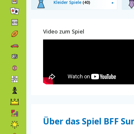
Kleider Spiele
(40)
Video zum Spiel
Über das Spiel BFF S