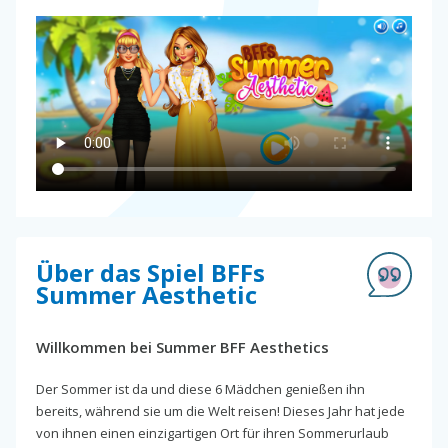
Über das Spiel BFFs
Summer Aesthetic
Willkommen bei Summer BFF Aesthetics
Der Sommer ist da und diese 6 Mädchen genießen ihn
bereits, während sie um die Welt reisen! Dieses Jahr hat jede
von ihnen einen einzigartigen Ort für ihren Sommerurlaub