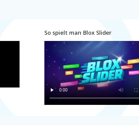
So spielt man Blox Slider