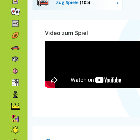
Zug Spiele
(105)
Video zum Spiel