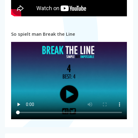
So spielt man Break the Line