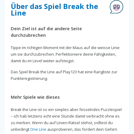
Über das Spiel Break the
Line
Dein Ziel ist auf die andere Seite
durchzubrechen
Tippe im richtigen Moment mit der Maus auf die weisse Linie
um sie durchzubrechen. Perfektioniere deine Fähigkeiten,
damit du im Level weiter aufsteigst.
Das Spiel Break the Line auf Play123 hat eine Rangliste zur
Punkteregistrierung.
Mehr Spiele wie dieses
Break the Line ist so ein simples aber fesselndes Puzzlespiel
– ich hab letztens echt eine Stunde damit verbracht ohne es
zu merken. Wenn du auf Linien-Rätsel stehst, solltest du
unbedingt
One Line
ausprobieren, das fordert dein Gehirn