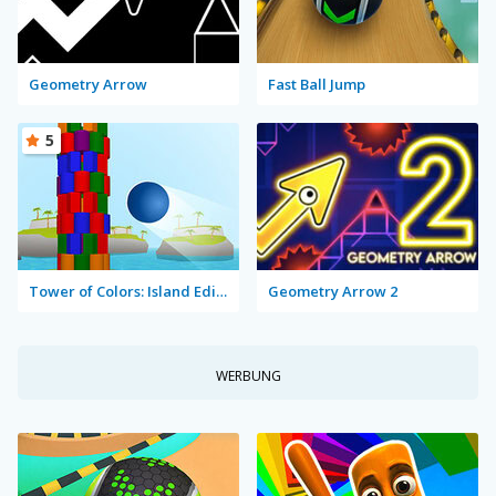
Geometry Arrow
Fast Ball Jump
5
Tower of Colors: Island Edition
Geometry Arrow 2
WERBUNG