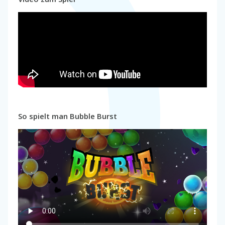
So spielt man Bubble Burst