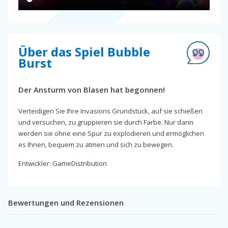
Über das Spiel Bubble
Burst
Der Ansturm von Blasen hat begonnen!
Verteidigen Sie Ihre Invasions Grundstück, auf sie schießen
und versuchen, zu gruppieren sie durch Farbe. Nur dann
werden sie ohne eine Spur zu explodieren und ermöglichen
es Ihnen, bequem zu atmen und sich zu bewegen.
Entwickler: GameDistribution
Bewertungen und Rezensionen