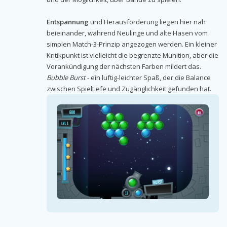
Entspannung
und Herausforderung liegen hier nah
beieinander, während Neulinge und alte Hasen vom
simplen Match-3-Prinzip angezogen werden. Ein kleiner
Kritikpunkt ist vielleicht die begrenzte Munition, aber die
Vorankündigung der nächsten Farben mildert das.
Bubble Burst
- ein luftig-leichter Spaß, der die Balance
zwischen Spieltiefe und Zugänglichkeit gefunden hat.