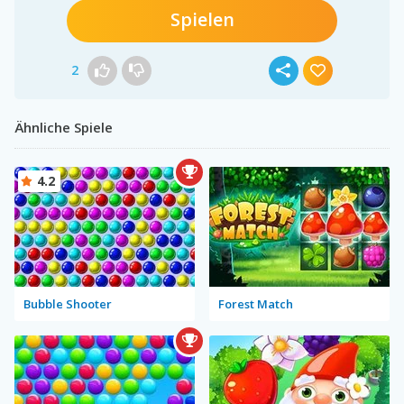
Spielen
2
Ähnliche Spiele
4.2
Bubble Shooter
Forest Match