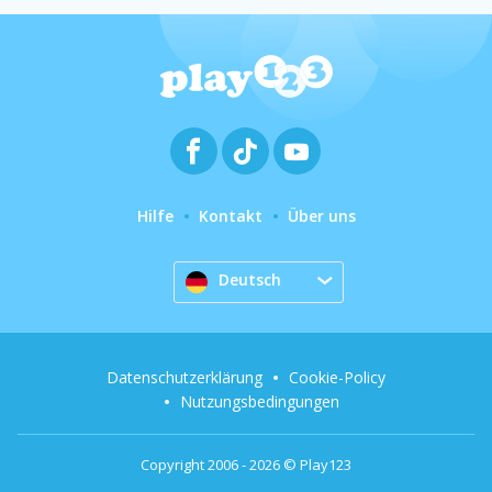
Hilfe
Kontakt
Über uns
Deutsch
Datenschutzerklärung
Cookie-Policy
Nutzungsbedingungen
Copyright 2006 - 2026 © Play123