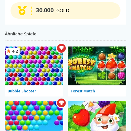
30.000
GOLD
Ähnliche Spiele
4.2
Bubble Shooter
Forest Match