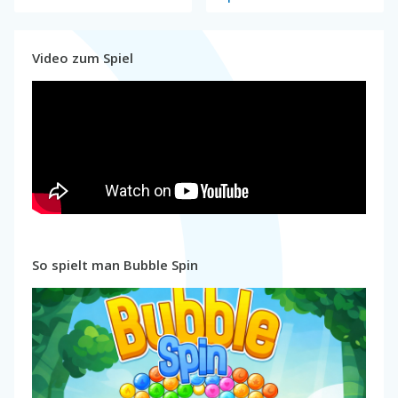
Video zum Spiel
So spielt man Bubble Spin