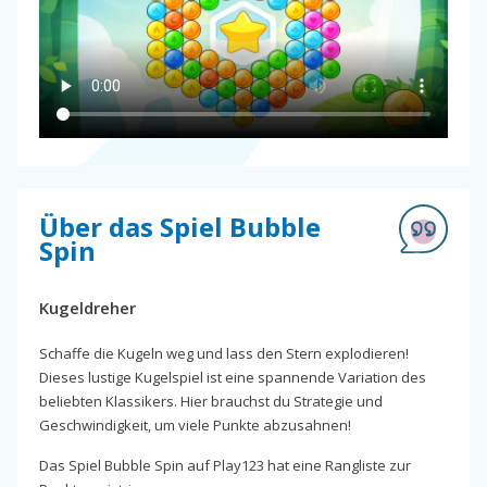
Über das Spiel Bubble
Spin
Kugeldreher
Schaffe die Kugeln weg und lass den Stern explodieren!
Dieses lustige Kugelspiel ist eine spannende Variation des
beliebten Klassikers. Hier brauchst du Strategie und
Geschwindigkeit, um viele Punkte abzusahnen!
Das Spiel Bubble Spin auf Play123 hat eine Rangliste zur