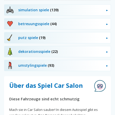
simulation spiele
(139)
betreuungsspiele
(44)
putz spiele
(19)
dekorationsspiele
(22)
umstylingspiele
(93)
Über das Spiel Car Salon
Diese Fahrzeuge sind echt schmutzig
Mach sie in Car Salon sauber! In diesem Autospiel gibt es