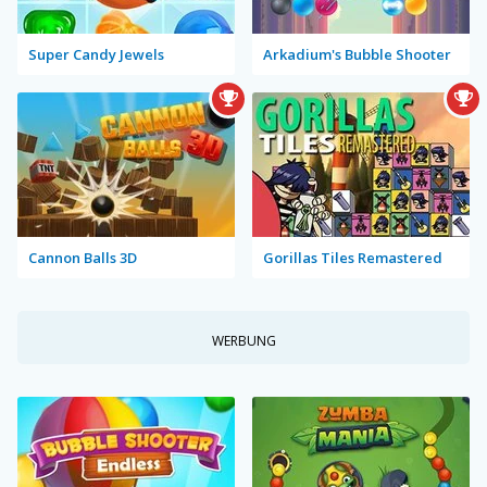
Super Candy Jewels
Arkadium's Bubble Shooter
Cannon Balls 3D
Gorillas Tiles Remastered
WERBUNG