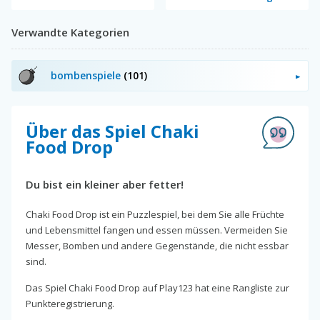
Verwandte Kategorien
bombenspiele
(101)
Über das Spiel Chaki
Food Drop
Du bist ein kleiner aber fetter!
Chaki Food Drop ist ein Puzzlespiel, bei dem Sie alle Früchte
und Lebensmittel fangen und essen müssen. Vermeiden Sie
Messer, Bomben und andere Gegenstände, die nicht essbar
sind.
Das Spiel Chaki Food Drop auf Play123 hat eine Rangliste zur
Punkteregistrierung.