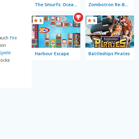
The Smurfs: Ocean Cleanup
Zombotron Re-Boot
5
5
 auch
Fire
ion
Spiele
Harbour Escape
Battleships Pirates
löcke