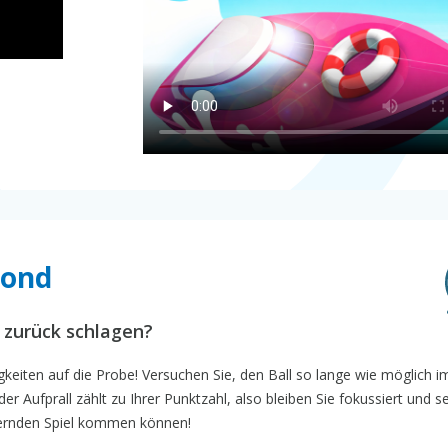
Pond
d zurück schlagen?
igkeiten auf die Probe! Versuchen Sie, den Ball so lange wie möglich i
er Aufprall zählt zu Ihrer Punktzahl, also bleiben Sie fokussiert und s
rdernden Spiel kommen können!