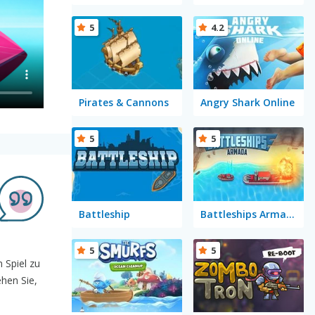
5
4.2
Pirates & Cannons
Angry Shark Online
5
5
Battleship
Battleships Armada
5
5
m Spiel zu
ehen Sie,