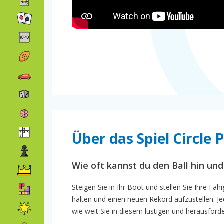
Über das Spiel Circle 
Wie oft kannst du den Ball hin un
Steigen Sie in Ihr Boot und stellen Sie Ihre Fäh
halten und einen neuen Rekord aufzustellen. Jed
wie weit Sie in diesem lustigen und herausfo