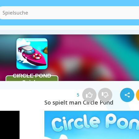
5
So spielt man Circle Pond