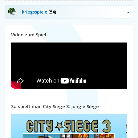
kriegsspiele
(54)
Video zum Spiel
So spielt man City Siege 3: Jungle Siege