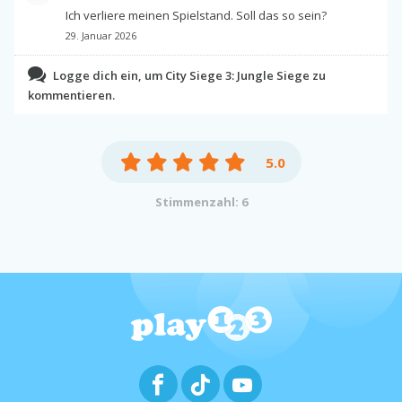
Ich verliere meinen Spielstand. Soll das so sein?
29. Januar 2026
Logge dich ein, um City Siege 3: Jungle Siege zu
kommentieren.
5.0
Stimmenzahl: 6