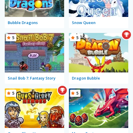
Bubble Dragons
Snow Queen
5
5
Snail Bob 7: Fantasy Story
Dragon Bubble
5
5