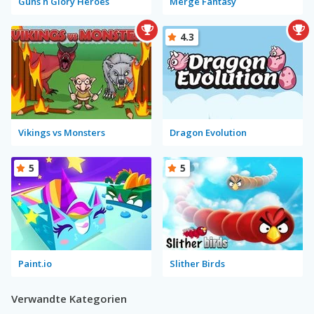
Guns n Glory Heroes
Merge Fantasy
4.3
Vikings vs Monsters
Dragon Evolution
5
5
Paint.io
Slither Birds
Verwandte Kategorien