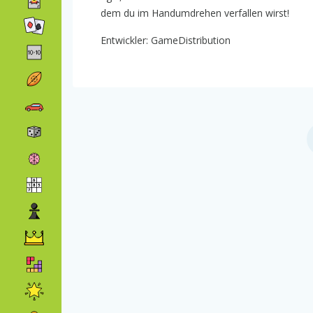
dem du im Handumdrehen verfallen wirst!
Entwickler: GameDistribution