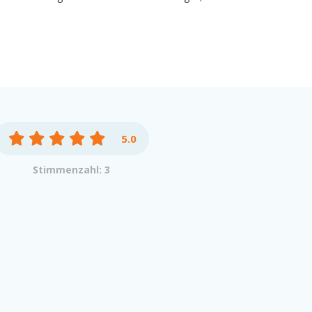
5.0
Stimmenzahl: 3