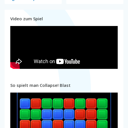
Video zum Spiel
So spielt man Collapse! Blast