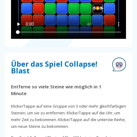
Über das Spiel Collapse!
Blast
Entferne so viele Steine wie möglich in 1
Minute
Klicke/Tappe auf eine Gruppe von 3 oder mehr gleichfarbigen
Steinen, um sie zu entfernen. Klicke/Tappe auf die Uhr, um
mehr Zeit zu bekommen. Klicke/Tappe auf die unterste Reihe,
um neue Steine zu bekommen.