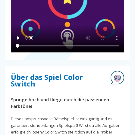
Über das Spiel Color
Switch
Springe hoch und fliege durch die passenden
Farbtöne!
Dieses anspruchsvolle Rätselspiel ist einzigartig und es
garantiert stundenlangen Spielspaß! Wirst du alle Aufgaben
erfolgreich lösen? Color Switch stellt dich auf die Probe!