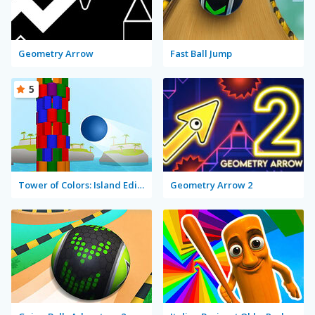
Geometry Arrow
Fast Ball Jump
5
Tower of Colors: Island Edition
Geometry Arrow 2