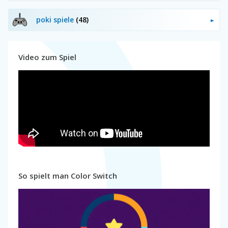
poki spiele
(48)
Video zum Spiel
So spielt man Color Switch