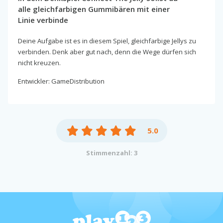
alle gleichfarbigen Gummibären mit einer
Linie verbinde
Deine Aufgabe ist es in diesem Spiel, gleichfarbige Jellys zu
verbinden. Denk aber gut nach, denn die Wege dürfen sich
nicht kreuzen.
Entwickler: GameDistribution
5.0
Stimmenzahl: 3