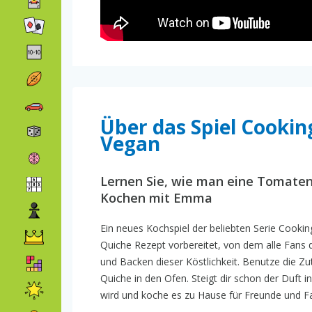
Über das Spiel Cooki
Vegan
Lernen Sie, wie man eine Tomatenq
Kochen mit Emma
Ein neues Kochspiel der beliebten Serie Cook
Quiche Rezept vorbereitet, von dem alle Fans 
und Backen dieser Köstlichkeit. Benutze die Zu
Quiche in den Ofen. Steigt dir schon der Duft 
wird und koche es zu Hause für Freunde und Fa