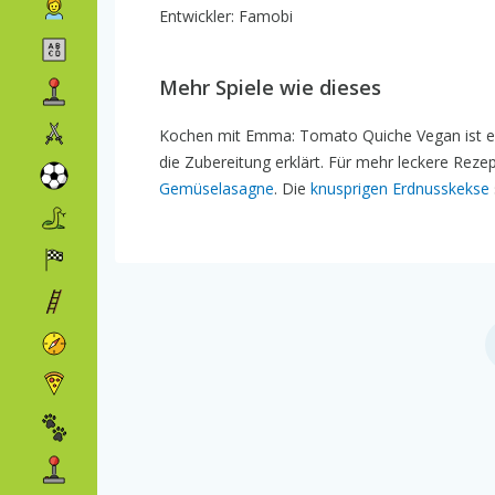
Entwickler: Famobi
Mehr Spiele wie dieses
Kochen mit Emma: Tomato Quiche Vegan ist ein
die Zubereitung erklärt. Für mehr leckere Rez
Gemüselasagne
. Die
knusprigen Erdnusskekse