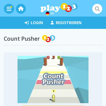
DE
LOGIN
REGISTRIEREN
Count Pusher