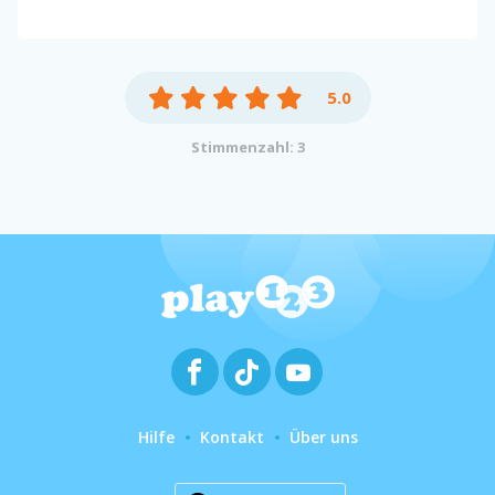
5.0
Stimmenzahl: 3
Hilfe
Kontakt
Über uns