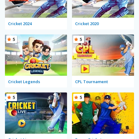
Cricket 2024
Cricket 2020
5
5
Cricket Legends
CPL Tournament
5
5