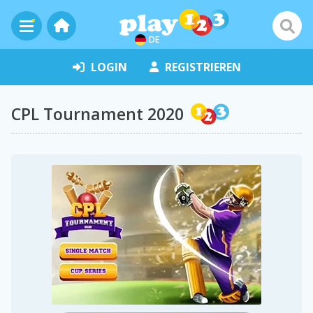
DE
LOGIN
REGISTRIEREN
CPL Tournament 2020