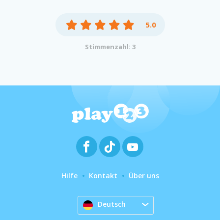
5.0
Stimmenzahl: 3
Hilfe
Kontakt
Über uns
Deutsch