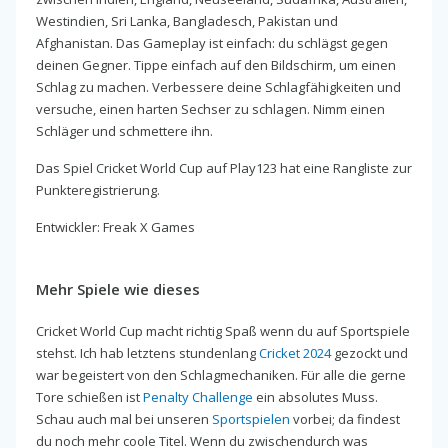
Westindien, Sri Lanka, Bangladesch, Pakistan und
Afghanistan. Das Gameplay ist einfach: du schlägst gegen
deinen Gegner. Tippe einfach auf den Bildschirm, um einen
Schlag zu machen. Verbessere deine Schlagfähigkeiten und
versuche, einen harten Sechser zu schlagen. Nimm einen
Schläger und schmettere ihn.
Das Spiel Cricket World Cup auf Play123 hat eine Rangliste zur
Punkteregistrierung.
Entwickler: Freak X Games
Mehr Spiele wie dieses
Cricket World Cup macht richtig Spaß wenn du auf Sportspiele
stehst. Ich hab letztens stundenlang
Cricket 2024
gezockt und
war begeistert von den Schlagmechaniken. Für alle die gerne
Tore schießen ist
Penalty Challenge
ein absolutes Muss.
Schau auch mal bei unseren
Sportspielen
vorbei; da findest
du noch mehr coole Titel. Wenn du zwischendurch was