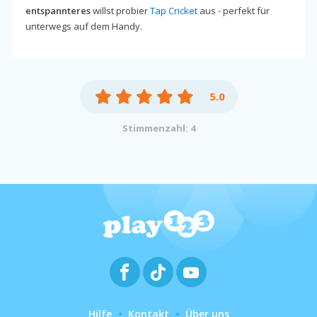
entspannteres
willst probier
Tap Cricket
aus - perfekt für
unterwegs auf dem Handy.
5.0
Stimmenzahl: 4
Hilfe
Kontakt
Über uns