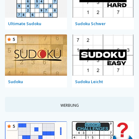
Ultimate Sudoku
Sudoku Schwer
5
Sudoku
Sudoku Leicht
WERBUNG
5