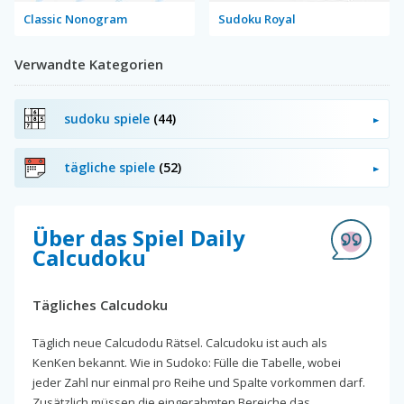
Classic Nonogram
Sudoku Royal
Verwandte Kategorien
sudoku spiele
(44)
tägliche spiele
(52)
Über das Spiel Daily
Calcudoku
Tägliches Calcudoku
Täglich neue Calcudodu Rätsel. Calcudoku ist auch als
KenKen bekannt. Wie in Sudoko: Fülle die Tabelle, wobei
jeder Zahl nur einmal pro Reihe und Spalte vorkommen darf.
Zusätzlich müssen die eingerahmten Bereiche das