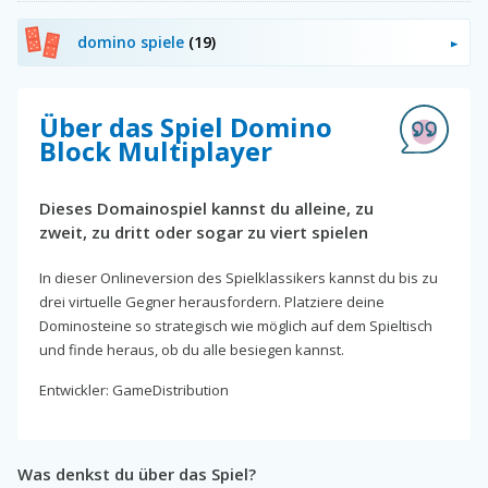
domino spiele
(19)
Über das Spiel Domino
Block Multiplayer
Dieses Domainospiel kannst du alleine, zu
zweit, zu dritt oder sogar zu viert spielen
In dieser Onlineversion des Spielklassikers kannst du bis zu
drei virtuelle Gegner herausfordern. Platziere deine
Dominosteine so strategisch wie möglich auf dem Spieltisch
und finde heraus, ob du alle besiegen kannst.
Entwickler: GameDistribution
Was denkst du über das Spiel?