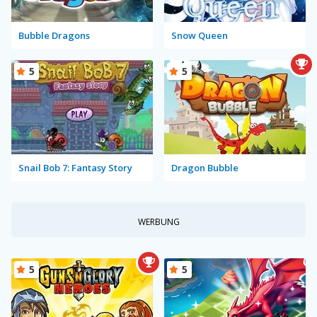
Bubble Dragons
Snow Queen
5
5
Snail Bob 7: Fantasy Story
Dragon Bubble
WERBUNG
5
5