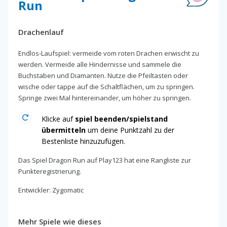
Run
Drachenlauf
Endlos-Laufspiel: vermeide vom roten Drachen erwischt zu
werden. Vermeide alle Hindernisse und sammele die
Buchstaben und Diamanten. Nutze die Pfeiltasten oder
wische oder tappe auf die Schaltflächen, um zu springen.
Springe zwei Mal hintereinander, um höher zu springen.
Klicke auf
spiel beenden/spielstand
übermitteln
um deine Punktzahl zu der
Bestenliste hinzuzufügen.
Das Spiel Dragon Run auf Play123 hat eine Rangliste zur
Punkteregistrierung.
Entwickler: Zygomatic
Mehr Spiele wie dieses