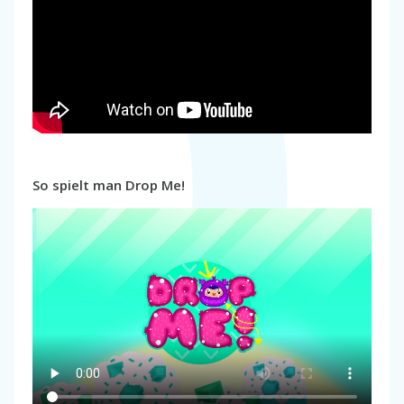
So spielt man Drop Me!