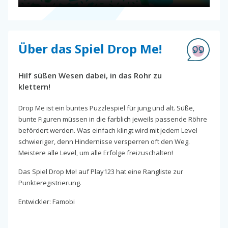
Über das Spiel Drop Me!
Hilf süßen Wesen dabei, in das Rohr zu
klettern!
Drop Me ist ein buntes Puzzlespiel für jung und alt. Süße,
bunte Figuren müssen in die farblich jeweils passende Röhre
befördert werden. Was einfach klingt wird mit jedem Level
schwieriger, denn Hindernisse versperren oft den Weg.
Meistere alle Level, um alle Erfolge freizuschalten!
Das Spiel Drop Me! auf Play123 hat eine Rangliste zur
Punkteregistrierung.
Entwickler: Famobi