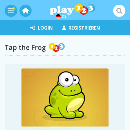
DE
LOGIN
REGISTRIEREN
Tap the Frog