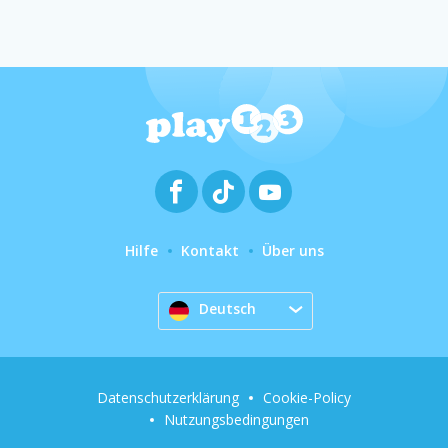
Hilfe
Kontakt
Über uns
Deutsch
Datenschutzerklärung
Cookie-Policy
Nutzungsbedingungen