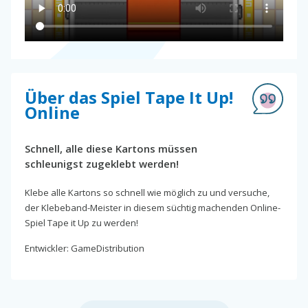
Über das Spiel Tape It Up!
Online
Schnell, alle diese Kartons müssen
schleunigst zugeklebt werden!
Klebe alle Kartons so schnell wie möglich zu und versuche,
der Klebeband-Meister in diesem süchtig machenden Online-
Spiel Tape it Up zu werden!
Entwickler: GameDistribution