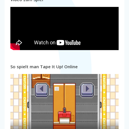
So spielt man Tape It Up! Online