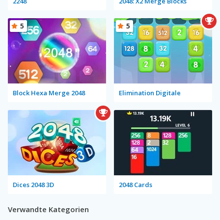
2248
2048: X2 Merge Blocks
5
5
Block Hexa Merge 2048
Elimination Digitale
Dices 2048 3D
2048 Cards
Verwandte Kategorien