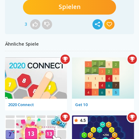
Spielen
3
Ähnliche Spiele
2020 Connect
Get 10
4.5