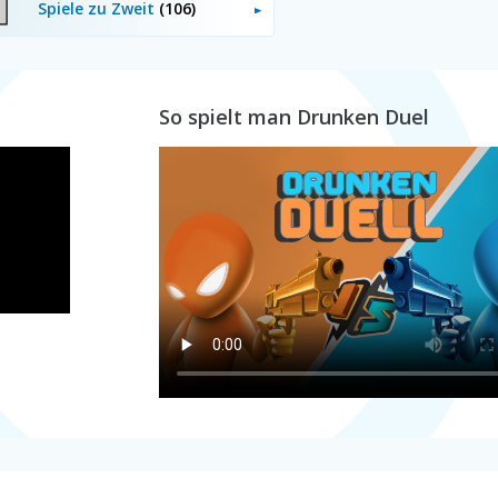
Spiele zu Zweit
(106)
So spielt man Drunken Duel