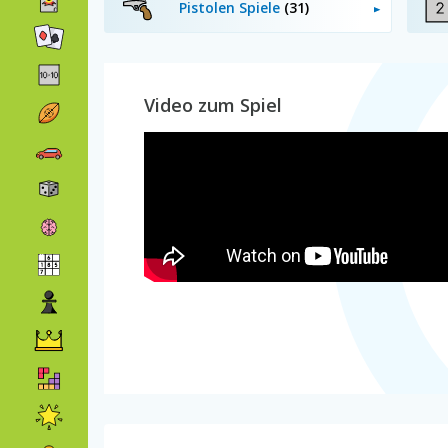
Pistolen Spiele
(31)
Video zum Spiel