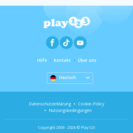
Hilfe
Kontakt
Über uns
Deutsch
Datenschutzerklärung
Cookie-Policy
Nutzungsbedingungen
Copyright 2006 - 2026 © Play123