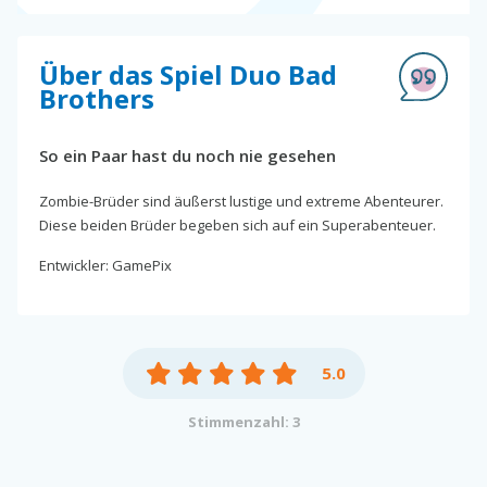
Über das Spiel Duo Bad
Brothers
So ein Paar hast du noch nie gesehen
Zombie-Brüder sind äußerst lustige und extreme Abenteurer.
Diese beiden Brüder begeben sich auf ein Superabenteuer.
Entwickler: GamePix
5.0
Stimmenzahl: 3