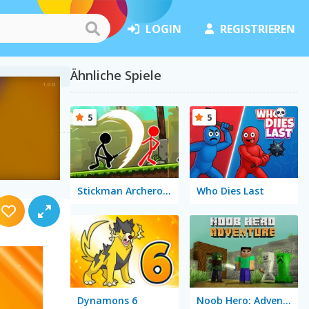
LOGIN
REGISTRIEREN
Ähnliche Spiele
5
5
Stickman Archero Fight
Who Dies Last
Dynamons 6
Noob Hero: Adventure