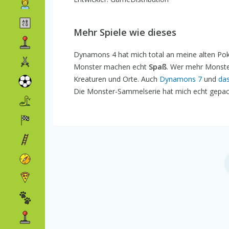
Mehr Spiele wie dieses
Dynamons 4 hat mich total an meine alten Po
Monster machen echt
Spaß
. Wer mehr Monster
Kreaturen und Orte. Auch
Dynamons 7
und
da
Die Monster-Sammelserie hat mich echt gepackt