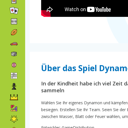
Über das Spiel Dynam
In der Kindheit habe ich viel Zei
sammeln
Wählen Sie Ihr eigenes Dynamon und kämpfen Si
besiegen. Erstellen Sie Ihr Team. Seien Sie de
zwischen Wasser, Blatt oder Feuer wählen, um I
Entwickler: GameDistribution