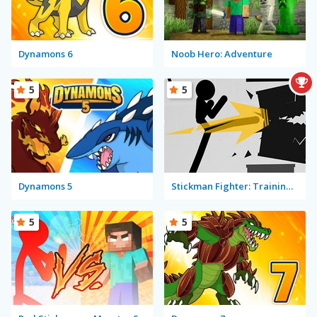
Dynamons 6
Noob Hero: Adventure
5
5
Dynamons 5
Stickman Fighter: Training Camp
5
5