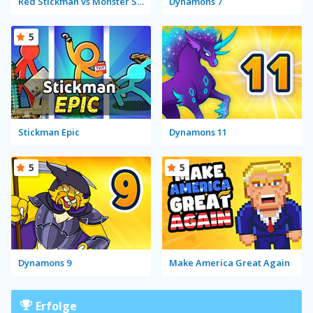
Red Stickman vs Monster School
Dynamons 7
5
Stickman Epic
Dynamons 11
5
5
Dynamons 9
Make America Great Again
Erfolge