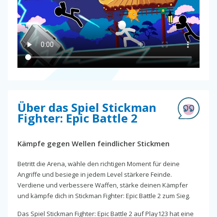
Über das Spiel Stickman
Fighter: Epic Battle 2
Kämpfe gegen Wellen feindlicher Stickmen
Betritt die Arena, wähle den richtigen Moment für deine
Angriffe und besiege in jedem Level stärkere Feinde.
Verdiene und verbessere Waffen, stärke deinen Kämpfer
und kämpfe dich in Stickman Fighter: Epic Battle 2 zum Sieg.
Das Spiel Stickman Fighter: Epic Battle 2 auf Play123 hat eine