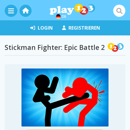
DE
LOGIN
REGISTRIEREN
Stickman Fighter: Epic Battle 2