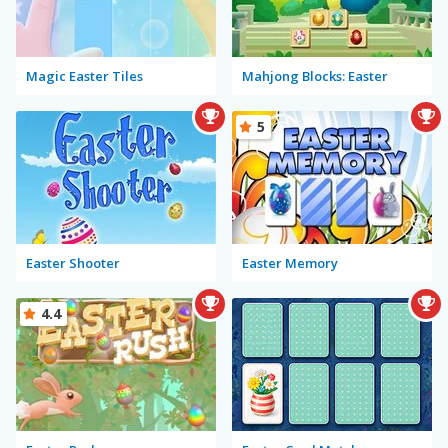
Magic Easter Tiles
Mahjong Blocks: Easter
5
Easter Shooter
Easter Memory
4.4