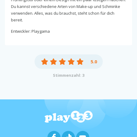
Du kannst verschiedene Arten von Make-up und Schminke
verwenden. Alles, was du brauchst, steht schon für dich
bereit.
Entwickler: Playgama
5.0
Stimmenzahl: 3