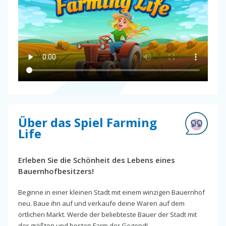
Über das Spiel Farming
Life
Erleben Sie die Schönheit des Lebens eines
Bauernhofbesitzers!
Beginne in einer kleinen Stadt mit einem winzigen Bauernhof
neu. Baue ihn auf und verkaufe deine Waren auf dem
örtlichen Markt. Werde der beliebteste Bauer der Stadt mit
der größten und besten Farm der Gegend!