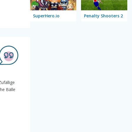
SuperHero.io
Penalty Shooters 2
ufällige
he Bälle