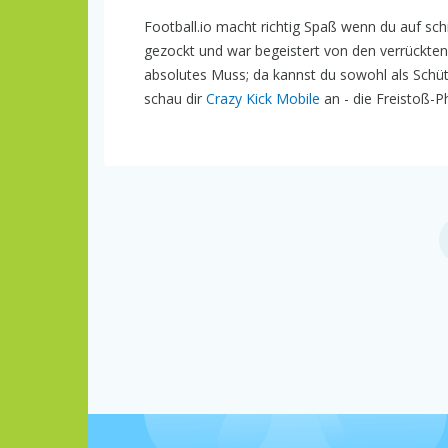
Football.io macht richtig Spaß wenn du auf sch
gezockt und war begeistert von den verrückten 
absolutes Muss; da kannst du sowohl als Schü
schau dir
Crazy Kick Mobile
an - die Freistoß-P