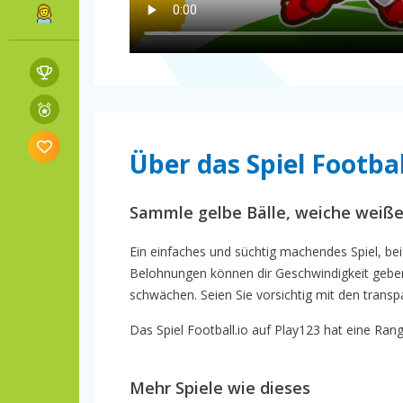
Über das Spiel Footbal
Sammle gelbe Bälle, weiche weißen 
Ein einfaches und süchtig machendes Spiel, b
Belohnungen können dir Geschwindigkeit geben
schwächen. Seien Sie vorsichtig mit den transp
Das Spiel Football.io auf Play123 hat eine Rang
Mehr Spiele wie dieses