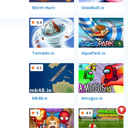
Worm Hunt
Snowball.io
4.4
Tornado.io
AquaPark.io
4.2
Mk48.io
Amogus.io
5
4.5