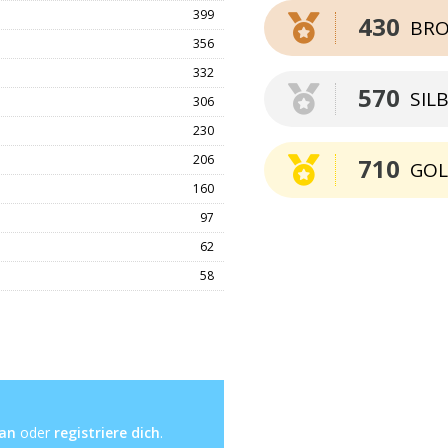
399
430
BRO
356
332
570
SIL
306
230
206
710
GO
160
97
62
58
 an
oder
registriere dich
.