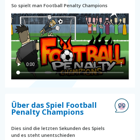
So spielt man Football Penalty Champions
Über das Spiel Football
Penalty Champions
Dies sind die letzten Sekunden des Spiels
und es steht unentschieden