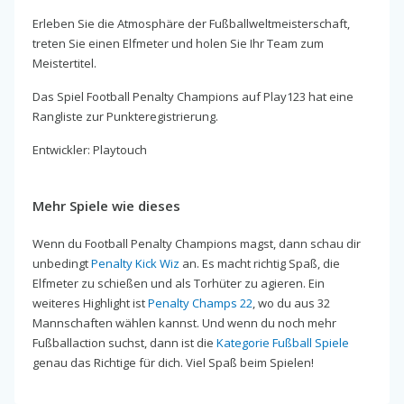
Erleben Sie die Atmosphäre der Fußballweltmeisterschaft,
treten Sie einen Elfmeter und holen Sie Ihr Team zum
Meistertitel.
Das Spiel Football Penalty Champions auf Play123 hat eine
Rangliste zur Punkteregistrierung.
Entwickler: Playtouch
Mehr Spiele wie dieses
Wenn du Football Penalty Champions magst, dann schau dir
unbedingt
Penalty Kick Wiz
an. Es macht richtig Spaß, die
Elfmeter zu schießen und als Torhüter zu agieren. Ein
weiteres Highlight ist
Penalty Champs 22
, wo du aus 32
Mannschaften wählen kannst. Und wenn du noch mehr
Fußballaction suchst, dann ist die
Kategorie Fußball Spiele
genau das Richtige für dich. Viel Spaß beim Spielen!