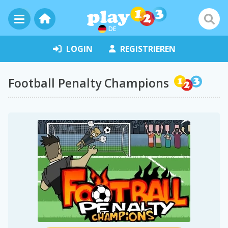
DE
LOGIN
REGISTRIEREN
Football Penalty Champions