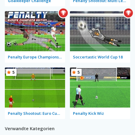
Goalkeeper Challenge
Penalty Shootout: Multi League
Penalty Europe Champions Edition Multiplayer
Soccertastic World Cup 18
5
5
Penalty Shootout: Euro Cup 2016
Penalty Kick Wiz
Verwandte Kategorien