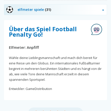
elfmeter spiele
(31)
Über das Spiel Football
Penalty Go!
Elfmeter: Anpfiff
Wähle deine Lieblingsmannschaft und mach dich bereit für
eine Reise um den Globus. Ein internationales Fußballturnier
beginnt in mehreren berühmten Städten und es hängt von dir
ab, wie viele Tore deine Mannschaft erzielt in diesem
spannenden Sportspiel.
Entwickler: GameDistribution