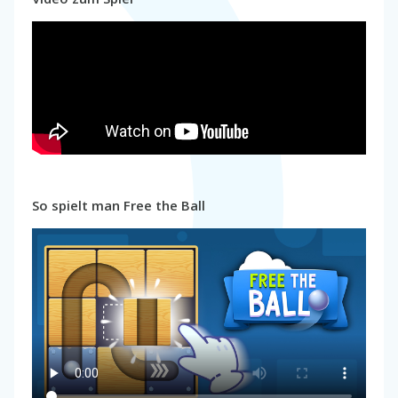
So spielt man Free the Ball