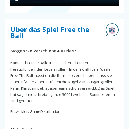
Über das Spiel Free the
Ball
Mögen Sie Verschiebe-Puzzles?
Kannst du diese Bälle in die Löcher all dieser
herausfordernden Levels rollen? In dem kniffligen Puzzle
Free The Ball musst du die Rohre so verschieben, dass sie
einen Pfad ergeben auf dem die Kugel zum Ausgang rollen
kann. Klingt simpel, ist aber ganz schön verzwickt. Das Spiel
hat sage und schreibe ganze 3000 Level - die Sommerferien
sind gerettet.
Entwickler: GameDistribution