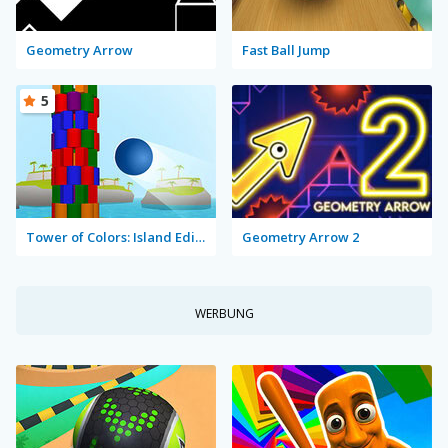
Geometry Arrow
Fast Ball Jump
5
Tower of Colors: Island Edition
Geometry Arrow 2
WERBUNG