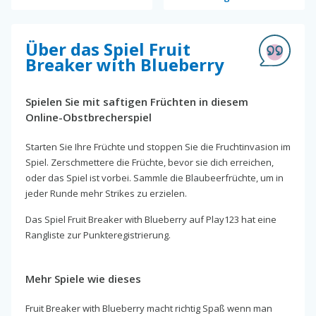
Über das Spiel Fruit
Breaker with Blueberry
Spielen Sie mit saftigen Früchten in diesem
Online-Obstbrecherspiel
Starten Sie Ihre Früchte und stoppen Sie die Fruchtinvasion im
Spiel. Zerschmettere die Früchte, bevor sie dich erreichen,
oder das Spiel ist vorbei. Sammle die Blaubeerfrüchte, um in
jeder Runde mehr Strikes zu erzielen.
Das Spiel Fruit Breaker with Blueberry auf Play123 hat eine
Rangliste zur Punkteregistrierung.
Mehr Spiele wie dieses
Fruit Breaker with Blueberry macht richtig Spaß wenn man