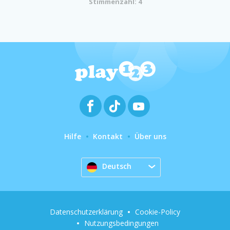
Stimmenzahl: 4
Hilfe
Kontakt
Über uns
Deutsch
Datenschutzerklärung
Cookie-Policy
Nutzungsbedingungen