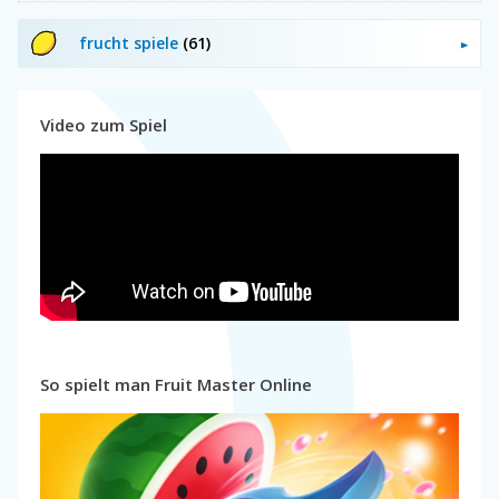
frucht spiele
(61)
Video zum Spiel
So spielt man Fruit Master Online