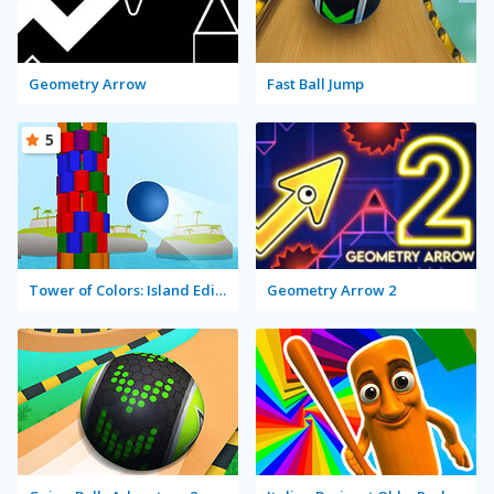
Geometry Arrow
Fast Ball Jump
5
Tower of Colors: Island Edition
Geometry Arrow 2