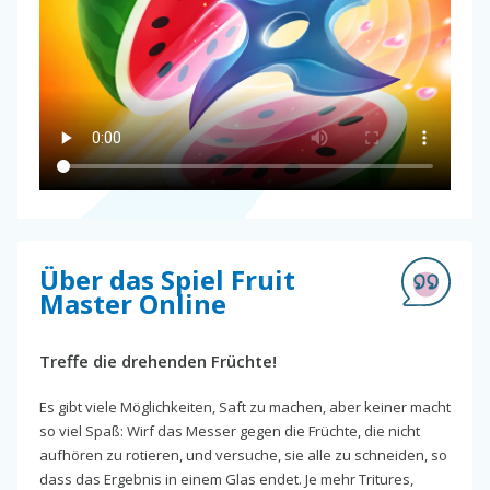
Über das Spiel Fruit
Master Online
Treffe die drehenden Früchte!
Es gibt viele Möglichkeiten, Saft zu machen, aber keiner macht
so viel Spaß: Wirf das Messer gegen die Früchte, die nicht
aufhören zu rotieren, und versuche, sie alle zu schneiden, so
dass das Ergebnis in einem Glas endet. Je mehr Tritures,