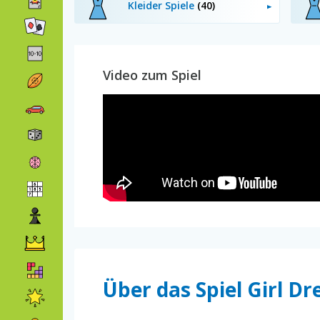
Kleider Spiele
(40)
Video zum Spiel
Über das Spiel Girl Dr