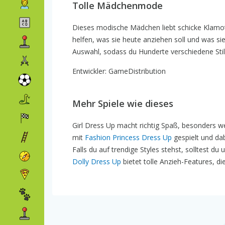
Tolle Mädchenmode
Dieses modische Mädchen liebt schicke Klamotte
helfen, was sie heute anziehen soll und was si
Auswahl, sodass du Hunderte verschiedene Stil
Entwickler: GameDistribution
Mehr Spiele wie dieses
Girl Dress Up macht richtig Spaß, besonders w
mit
Fashion Princess Dress Up
gespielt und dab
Falls du auf trendige Styles stehst, solltest du
Dolly Dress Up
bietet tolle Anzieh-Features, di