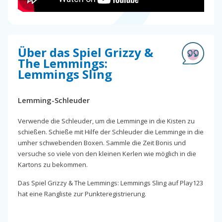
Über das Spiel Grizzy &
The Lemmings:
Lemmings Sling
Lemming-Schleuder
Verwende die Schleuder, um die Lemminge in die Kisten zu
schießen. Schieße mit Hilfe der Schleuder die Lemminge in die
umher schwebenden Boxen. Sammle die Zeit Bonis und
versuche so viele von den kleinen Kerlen wie möglich in die
Kartons zu bekommen.
Das Spiel Grizzy & The Lemmings: Lemmings Sling auf Play123
hat eine Rangliste zur Punkteregistrierung.