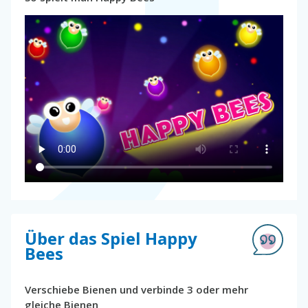
Über das Spiel Happy
Bees
Verschiebe Bienen und verbinde 3 oder mehr
gleiche Bienen