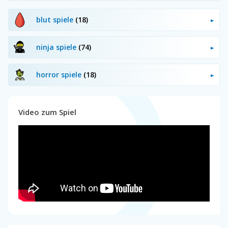
blut spiele
(18)
ninja spiele
(74)
horror spiele
(18)
Video zum Spiel