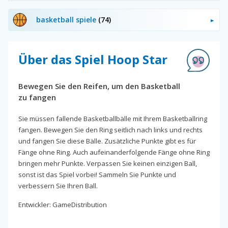
basketball spiele
(74)
Über das Spiel Hoop Star
Bewegen Sie den Reifen, um den Basketball
zu fangen
Sie müssen fallende Basketballbälle mit Ihrem Basketballring
fangen. Bewegen Sie den Ring seitlich nach links und rechts
und fangen Sie diese Bälle. Zusätzliche Punkte gibt es für
Fänge ohne Ring. Auch aufeinanderfolgende Fänge ohne Ring
bringen mehr Punkte. Verpassen Sie keinen einzigen Ball,
sonst ist das Spiel vorbei! Sammeln Sie Punkte und
verbessern Sie Ihren Ball.
Entwickler: GameDistribution