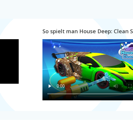
So spielt man House Deep: Clean 