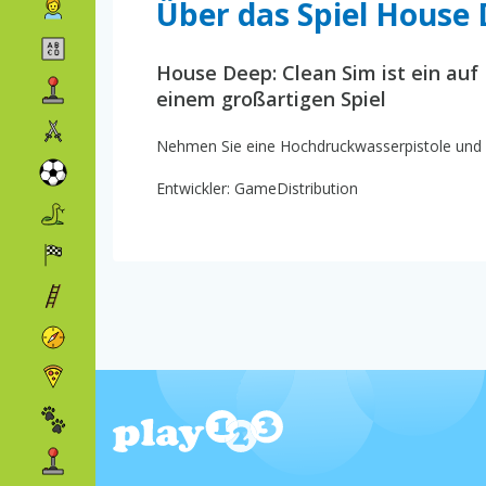
Über das Spiel House 
House Deep: Clean Sim ist ein au
einem großartigen Spiel
Nehmen Sie eine Hochdruckwasserpistole und ve
Entwickler: GameDistribution