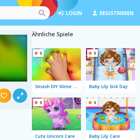
LOGIN
REGISTRIEREN
Ähnliche Spiele
5
5
Smash DIY Slime: Fidget Slimy
Baby Lily Sick Day
5
5
Cute Unicorn Care
Baby Lily Care