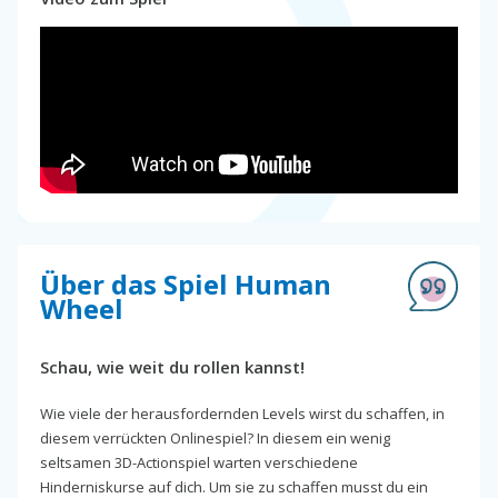
Über das Spiel Human
Wheel
Schau, wie weit du rollen kannst!
Wie viele der herausfordernden Levels wirst du schaffen, in
diesem verrückten Onlinespiel? In diesem ein wenig
seltsamen 3D-Actionspiel warten verschiedene
Hinderniskurse auf dich. Um sie zu schaffen musst du ein