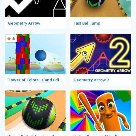
Geometry Arrow
Fast Ball Jump
5
Tower of Colors: Island Edition
Geometry Arrow 2