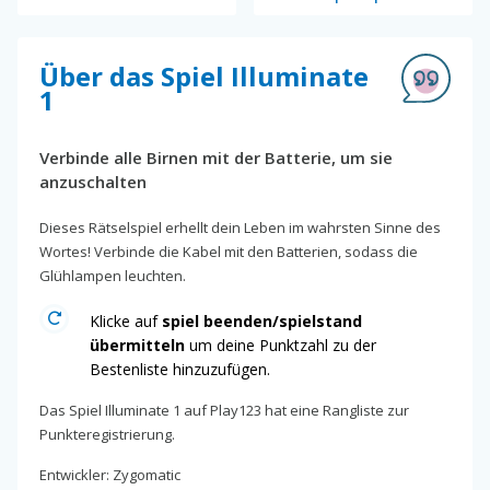
Über das Spiel Illuminate
1
Verbinde alle Birnen mit der Batterie, um sie
anzuschalten
Dieses Rätselspiel erhellt dein Leben im wahrsten Sinne des
Wortes! Verbinde die Kabel mit den Batterien, sodass die
Glühlampen leuchten.
Klicke auf
spiel beenden/spielstand
übermitteln
um deine Punktzahl zu der
Bestenliste hinzuzufügen.
Das Spiel Illuminate 1 auf Play123 hat eine Rangliste zur
Punkteregistrierung.
Entwickler: Zygomatic