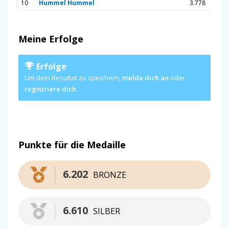
10
Hummel Hummel
3.778
Meine Erfolge
Erfolge
Um dein Resultat zu speichern,
melde dich an
oder
registriere dich
.
Punkte für die Medaille
6.202
BRONZE
6.610
SILBER