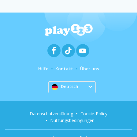
Hilfe
Kontakt
Über uns
Deutsch
Datenschutzerklärung
Cookie-Policy
Nutzungsbedingungen