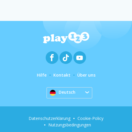
Hilfe
Kontakt
Über uns
Deutsch
Datenschutzerklärung
Cookie-Policy
Nutzungsbedingungen