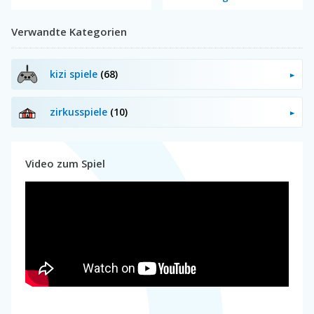
Verwandte Kategorien
kizi spiele
(68)
zirkusspiele
(10)
Video zum Spiel