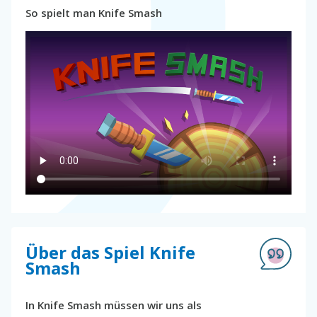
So spielt man Knife Smash
Über das Spiel Knife
Smash
In Knife Smash müssen wir uns als