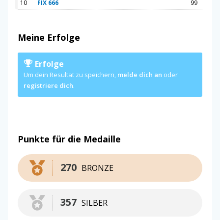
10
FIX 666
99
Meine Erfolge
Erfolge
Um dein Resultat zu speichern,
melde dich an
oder
registriere dich
.
Punkte für die Medaille
270
BRONZE
357
SILBER