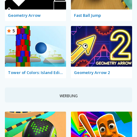
Geometry Arrow
Fast Ball Jump
5
Tower of Colors: Island Edition
Geometry Arrow 2
WERBUNG