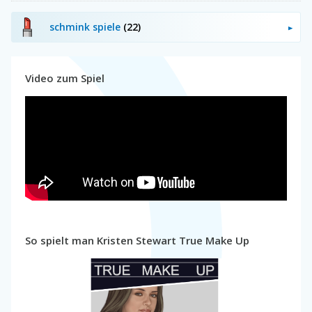
schmink spiele
(22)
Video zum Spiel
So spielt man Kristen Stewart True Make Up