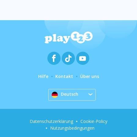
Hilfe
Kontakt
Über uns
Deutsch
Datenschutzerklärung
Cookie-Policy
Nutzungsbedingungen